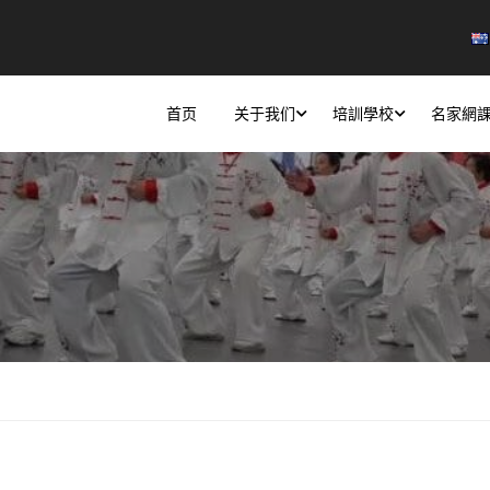
首页
关于我们
培訓學校
名家網