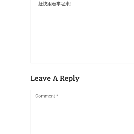
赶快跟着学起来！
Leave A Reply