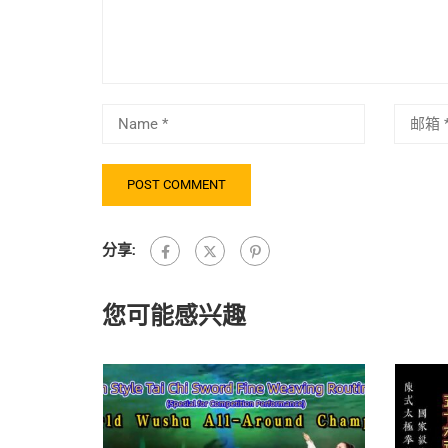
分享:
您可能感兴趣