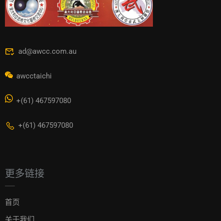
ad@awcc.com.au
awcctaichi
+(61) 467597080
+(61) 467597080
更多链接
首页
关于我们