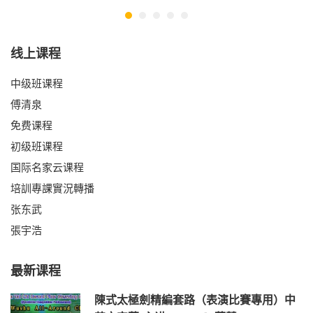
线上课程
中级班课程
傅清泉
免费课程
初级班课程
国际名家云课程
培訓專課實況轉播
张东武
張宇浩
最新课程
陳式太極劍精編套路（表演比賽專用）中