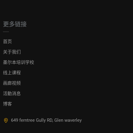
更多链接
首页
关于我们
墨尔本培训学校
线上课程
画廊视频
活動消息
博客
649 ferntree Gully RD, Glen waverley