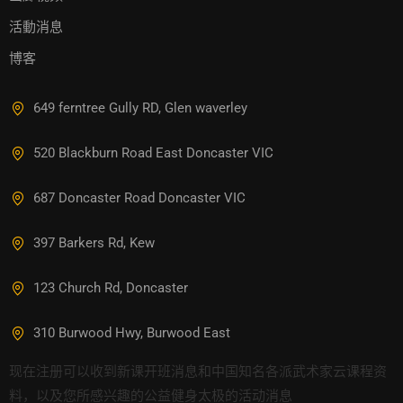
活動消息
博客
649 ferntree Gully RD, Glen waverley
520 Blackburn Road East Doncaster VIC
687 Doncaster Road Doncaster VIC
397 Barkers Rd, Kew
123 Church Rd, Doncaster
310 Burwood Hwy, Burwood East
现在注册可以收到新课开班消息和中国知名各派武术家云课程资
料，以及您所感兴趣的公益健身太极的活动消息