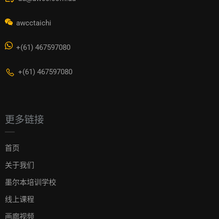
awcctaichi
+(61) 467597080
+(61) 467597080
更多链接
首页
关于我们
墨尔本培训学校
线上课程
画廊视频