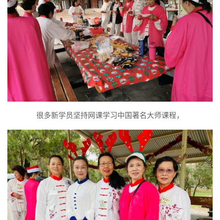
很多新学员坚持网课学习中国著名大师课程，