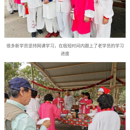
很多新学员坚持网课学习，在极短时间内跟上了老学员的学习
进度