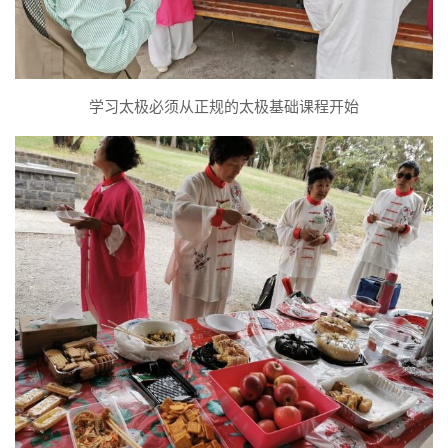
学习太极必须从正规的太极基础课程开始