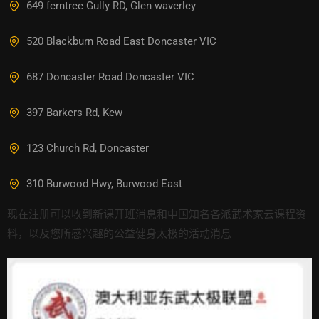
649 ferntree Gully RD, Glen waverley
520 Blackburn Road East Doncaster VIC
687 Doncaster Road Doncaster VIC
397 Barkers Rd, Kew
123 Church Rd, Doncaster
310 Burwood Hwy, Burwood East
现在注册可以收到新课开班消息和中国知名各派武术家云课程资
料，以及您所感兴趣的公益健身太极的活动消息