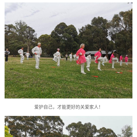
爱护自己，才能更好的关爱家人！