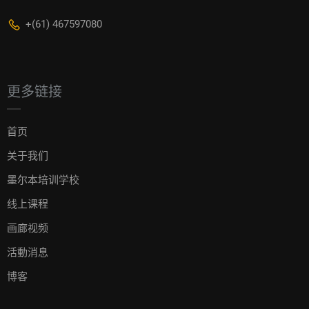
+(61) 467597080
更多链接
首页
关于我们
墨尔本培训学校
线上课程
画廊视频
活動消息
博客