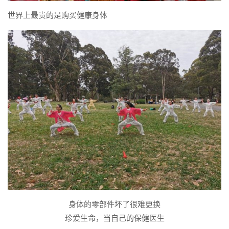
世界上最贵的是购买健康身体
身体的零部件坏了很难更换
珍爱生命，当自己的保健医生