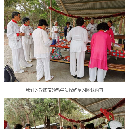
我们的教练带领新学员操练复习网课内容