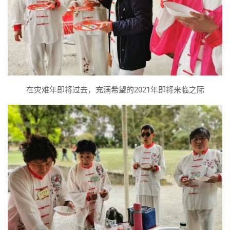
在灾难年即将过去，充满希望的2021年即将来临之际